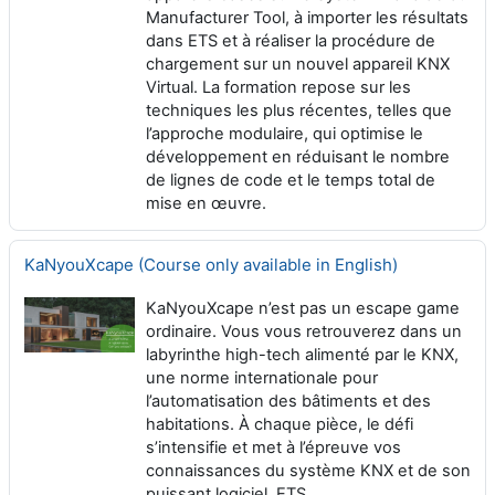
Manufacturer Tool, à importer les résultats
dans ETS et à réaliser la procédure de
chargement sur un nouvel appareil KNX
Virtual. La formation repose sur les
techniques les plus récentes, telles que
l’approche modulaire, qui optimise le
développement en réduisant le nombre
de lignes de code et le temps total de
mise en œuvre.
KaNyouXcape (Course only available in English)
KaNyouXcape n’est pas un escape game
ordinaire. Vous vous retrouverez dans un
labyrinthe high-tech alimenté par le KNX,
une norme internationale pour
l’automatisation des bâtiments et des
habitations. À chaque pièce, le défi
s’intensifie et met à l’épreuve vos
connaissances du système KNX et de son
puissant logiciel, ETS.